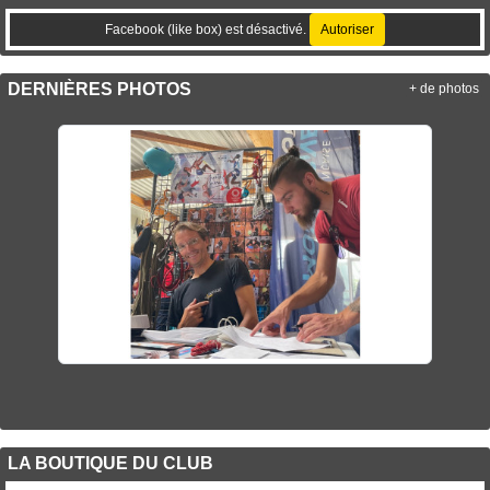
Facebook (like box) est désactivé.
Autoriser
DERNIÈRES PHOTOS
+ de photos
LA BOUTIQUE DU CLUB