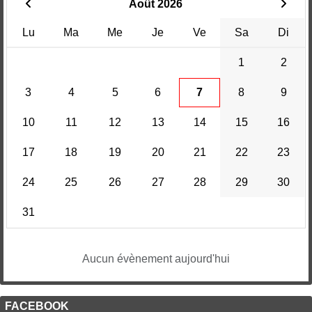
Août 2026
Lu
Ma
Me
Je
Ve
Sa
Di
1
2
3
4
5
6
7
8
9
10
11
12
13
14
15
16
17
18
19
20
21
22
23
24
25
26
27
28
29
30
31
Aucun évènement aujourd'hui
FACEBOOK