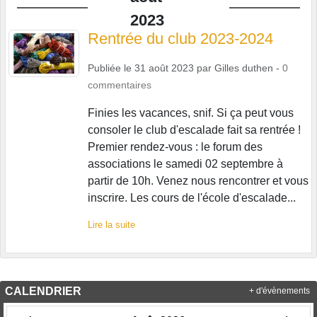
2023
Rentrée du club 2023-2024
Publiée le
31 août 2023
par
Gilles duthen
-
0
commentaires
Finies les vacances, snif. Si ça peut vous
consoler le club d'escalade fait sa rentrée !
Premier rendez-vous : le forum des
associations le samedi 02 septembre à
partir de 10h. Venez nous rencontrer et vous
inscrire. Les cours de l'école d'escalade...
Lire la suite
CALENDRIER
+ d'évènements