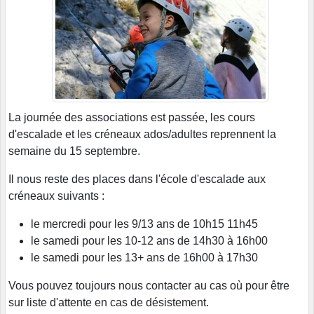
La journée des associations est passée, les cours
d'escalade et les créneaux ados/adultes reprennent la
semaine du 15 septembre.
Il nous reste des places dans l'école d'escalade aux
créneaux suivants :
le mercredi pour les 9/13 ans de 10h15 11h45
le samedi pour les 10-12 ans de 14h30 à 16h00
le samedi pour les 13+ ans de 16h00 à 17h30
Vous pouvez toujours nous contacter au cas où pour être
sur liste d'attente en cas de désistement.